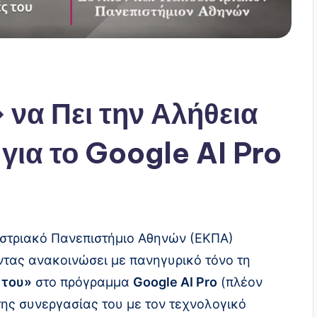
να Πει την Αλήθεια
 για το Google AI Pro
διστριακό Πανεπιστήμιο Αθηνών (ΕΚΠΑ)
ντας ανακοινώσει με πανηγυρικό τόνο τη
 του»
στο πρόγραμμα
Google AI Pro
(πλέον
 της συνεργασίας του με τον τεχνολογικό