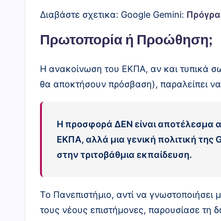
Διαβάστε σχετικα: Google Gemini:
Πρόγρα
Πρωτοπορία ή Προώθηση;
Η ανακοίνωση του ΕΚΠΑ, αν και τυπικά σω
θα αποκτήσουν πρόσβαση), παραλείπει να 
Η προσφορά ΔΕΝ είναι αποτέλεσμα 
ΕΚΠΑ, αλλά μια γενική πολιτική της Go
στην τριτοβάθμια εκπαίδευση.
Το Πανεπιστήμιο, αντί να γνωστοποιήσει μ
τους νέους επιστήμονες, παρουσίασε τη