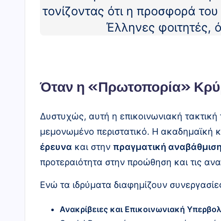
τονίζοντας ότι η προσφορά του 
Έλληνες φοιτητές, 
Όταν η «Πρωτοπορία» Κρύβ
Δυστυχώς, αυτή η επικοινωνιακή τακτική τ
μεμονωμένο περιστατικό. Η ακαδημαϊκή κ
έρευνα
και στην
πραγματική αναβάθμιση
προτεραιότητα στην προώθηση και τις ανα
Ενώ τα ιδρύματα διαφημίζουν συνεργασίε
Ανακρίβειες και Επικοινωνιακή Υπερβολ