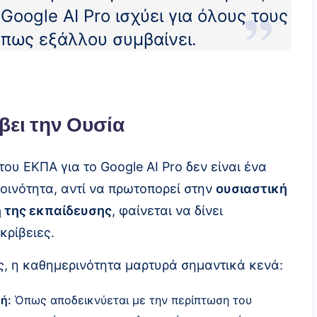
Google AI Pro ισχύει για όλους τους
όπως εξάλλου συμβαίνει.
ει την Ουσία
ου ΕΚΠΑ για το Google AI Pro δεν είναι ένα
οινότητα, αντί να πρωτοπορεί στην
ουσιαστική
 της εκπαίδευσης
, φαίνεται να δίνει
κρίβειες.
ς, η καθημερινότητα μαρτυρά σημαντικά κενά:
ή:
Όπως αποδεικνύεται με την περίπτωση του