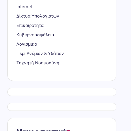
Internet
Δίκτυα Υπολογιστών
Επικαιρότητα
Κυβερνοασφάλεια
Λογισμικό
Περί Ανέμων & Υδάτων
Τεχνητή Νοημοσύνη