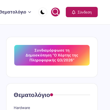
Θεματολόγιο
Σύνδεση
Συνδιαμόρφωσε τη
Δημοσκόπηση “Ο Χάρτης της
Πληροφορικής Q3/2026”
Θεματολόγιο
Hardware