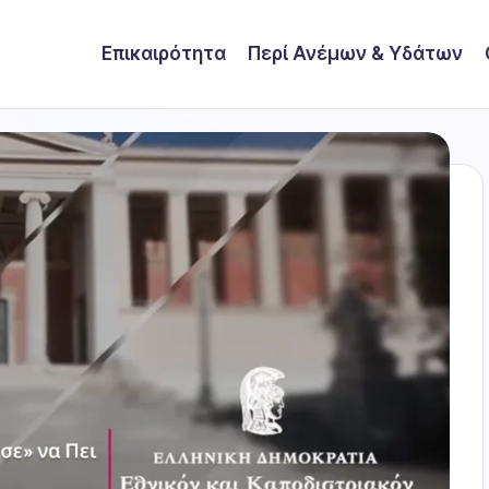
Επικαιρότητα
Περί Ανέμων & Υδάτων