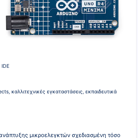
 IDE
ects, καλλιτεχνικές εγκαταστάσεις, εκπαιδευτικά
α ανάπτυξης μικροελεγκτών σχεδιασμένη τόσο