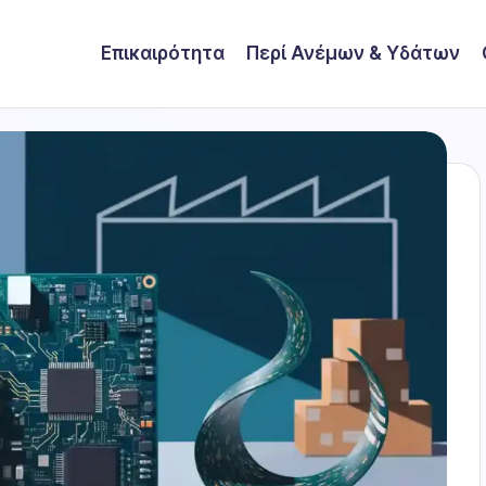
Επικαιρότητα
Περί Ανέμων & Υδάτων