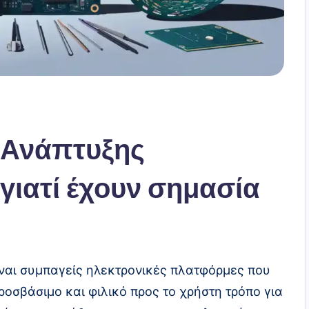
ς Ανάπτυξης
γιατί έχουν σημασία
ναι συμπαγείς ηλεκτρονικές πλατφόρμες που
ροσβάσιμο και φιλικό προς το χρήστη τρόπο για