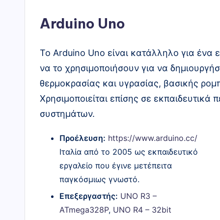
Arduino Uno
Το Arduino Uno είναι κατάλληλο για ένα
να το χρησιμοποιήσουν για να δημιουργή
θερμοκρασίας και υγρασίας, βασικής ρομ
Χρησιμοποιείται επίσης σε εκπαιδευτικά 
συστημάτων.
Προέλευση:
https://www.arduino.cc/
Ιταλία από το 2005 ως εκπαιδευτικό
εργαλείο που έγινε μετέπειτα
παγκόσμιως γνωστό.
Επεξεργαστής:
UNO R3 –
ATmega328P
,
UNO R4 – 32bit