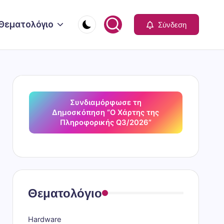
Θεματολόγιο
Σύνδεση
Συνδιαμόρφωσε τη
Δημοσκόπηση “Ο Χάρτης της
Πληροφορικής Q3/2026”
Θεματολόγιο
Hardware