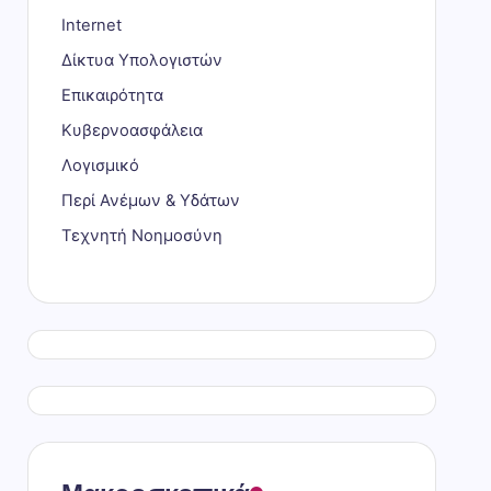
Internet
Δίκτυα Υπολογιστών
Επικαιρότητα
Κυβερνοασφάλεια
Λογισμικό
Περί Ανέμων & Υδάτων
Τεχνητή Νοημοσύνη