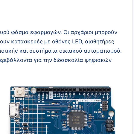
 ευρύ φάσμα εφαρμογών. Οι αρχάριοι μπορούν
σουν κατασκευές με οθόνες LED, αισθητήρες
ποτικής και συστήματα οικιακού αυτοματισμού.
περιβάλλοντα για την διδασκαλία ψηφιακών