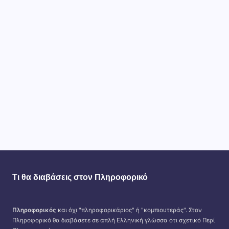
Τι θα διαβάσεις στον Πληροφορικό
Πληροφορικός
και όχι "πληροφορικάριος" ή "κομπιουτεράς". Στον
Πληροφορικό θα διαβάσετε σε απλή Ελληνική γλώσσα ότι σχετικό Περί