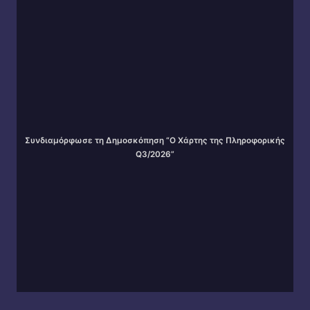
Συνδιαμόρφωσε τη Δημοσκόπηση “Ο Χάρτης της Πληροφορικής
Q3/2026”