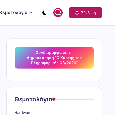
Θεματολόγιο
Σύνδεση
Συνδιαμόρφωσε τη
Δημοσκόπηση “Ο Χάρτης της
Πληροφορικής Q3/2026”
Θεματολόγιο
Hardware