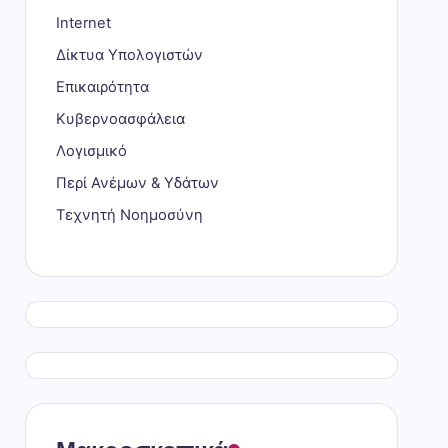
Internet
Δίκτυα Υπολογιστών
Επικαιρότητα
Κυβερνοασφάλεια
Λογισμικό
Περί Ανέμων & Υδάτων
Τεχνητή Νοημοσύνη