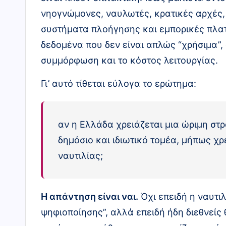
νηογνώμονες, ναυλωτές, κρατικές αρχές,
συστήματα πλοήγησης και εμπορικές πλα
δεδομένα που δεν είναι απλώς “χρήσιμα”, 
συμμόρφωση και το κόστος λειτουργίας.
Γι’ αυτό τίθεται εύλογα το ερώτημα:
αν η Ελλάδα χρειάζεται μια ώριμη στρ
δημόσιο και ιδιωτικό τομέα, μήπως χρε
ναυτιλίας;
Η απάντηση είναι ναι.
Όχι επειδή η ναυτι
ψηφιοποίησης”, αλλά επειδή ήδη διεθνείς 