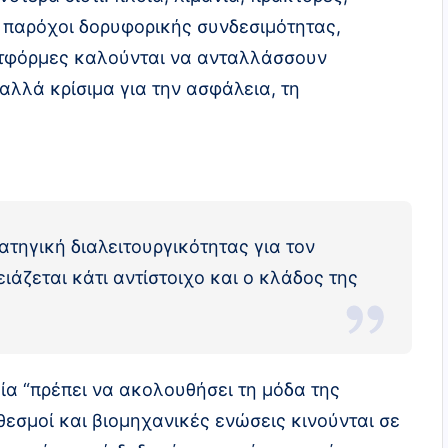
 παρόχοι δορυφορικής συνδεσιμότητας,
τφόρμες καλούνται να ανταλλάσσουν
αλλά κρίσιμα για την ασφάλεια, τη
ατηγική διαλειτουργικότητας για τον
ιάζεται κάτι αντίστοιχο και ο κλάδος της
λία “πρέπει να ακολουθήσει τη μόδα της
θεσμοί και βιομηχανικές ενώσεις κινούνται σε