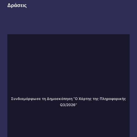
Δράσεις
Συνδιαμόρφωσε τη Δημοσκόπηση “Ο Χάρτης της Πληροφορικής
Q3/2026”