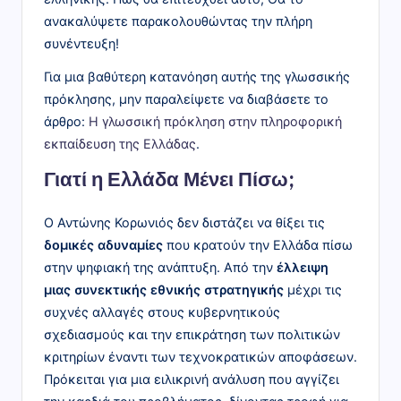
ανακαλύψετε παρακολουθώντας την πλήρη
συνέντευξη!
Για μια βαθύτερη κατανόηση αυτής της γλωσσικής
πρόκλησης, μην παραλείψετε να διαβάσετε το
άρθρο:
Η γλωσσική πρόκληση στην πληροφορική
εκπαίδευση της Ελλάδας
.
Γιατί η Ελλάδα Μένει Πίσω;
Ο Αντώνης Κορωνιός δεν διστάζει να θίξει τις
δομικές αδυναμίες
που κρατούν την Ελλάδα πίσω
στην ψηφιακή της ανάπτυξη. Από την
έλλειψη
μιας συνεκτικής εθνικής στρατηγικής
μέχρι τις
συχνές αλλαγές στους κυβερνητικούς
σχεδιασμούς και την επικράτηση των πολιτικών
κριτηρίων έναντι των τεχνοκρατικών αποφάσεων.
Πρόκειται για μια ειλικρινή ανάλυση που αγγίζει