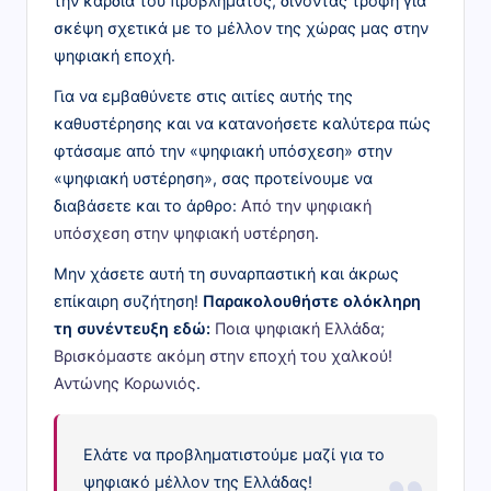
την καρδιά του προβλήματος, δίνοντας τροφή για
σκέψη σχετικά με το μέλλον της χώρας μας στην
ψηφιακή εποχή.
Για να εμβαθύνετε στις αιτίες αυτής της
καθυστέρησης και να κατανοήσετε καλύτερα πώς
φτάσαμε από την «ψηφιακή υπόσχεση» στην
«ψηφιακή υστέρηση», σας προτείνουμε να
διαβάσετε και το άρθρο:
Από την ψηφιακή
υπόσχεση στην ψηφιακή υστέρηση
.
Μην χάσετε αυτή τη συναρπαστική και άκρως
επίκαιρη συζήτηση!
Παρακολουθήστε ολόκληρη
τη συνέντευξη εδώ:
Ποια ψηφιακή Ελλάδα;
Βρισκόμαστε ακόμη στην εποχή του χαλκού!
Αντώνης Κορωνιός
.
Ελάτε να προβληματιστούμε μαζί για το
ψηφιακό μέλλον της Ελλάδας!