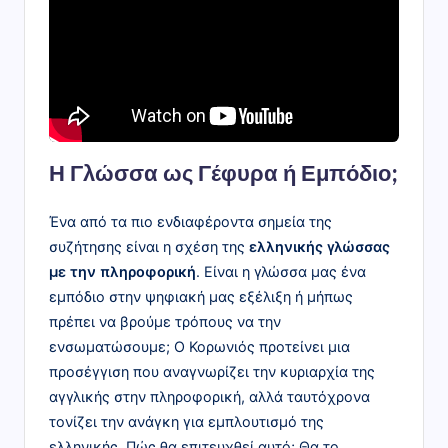
Η Γλώσσα ως Γέφυρα ή Εμπόδιο;
Ένα από τα πιο ενδιαφέροντα σημεία της
συζήτησης είναι η σχέση της
ελληνικής γλώσσας
με την πληροφορική
. Είναι η γλώσσα μας ένα
εμπόδιο στην ψηφιακή μας εξέλιξη ή μήπως
πρέπει να βρούμε τρόπους να την
ενσωματώσουμε; Ο Κορωνιός προτείνει μια
προσέγγιση που αναγνωρίζει την κυριαρχία της
αγγλικής στην πληροφορική, αλλά ταυτόχρονα
τονίζει την ανάγκη για εμπλουτισμό της
ελληνικής. Πώς θα επιτευχθεί αυτό; Θα το