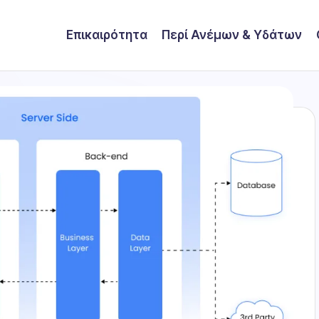
Επικαιρότητα
Περί Ανέμων & Υδάτων