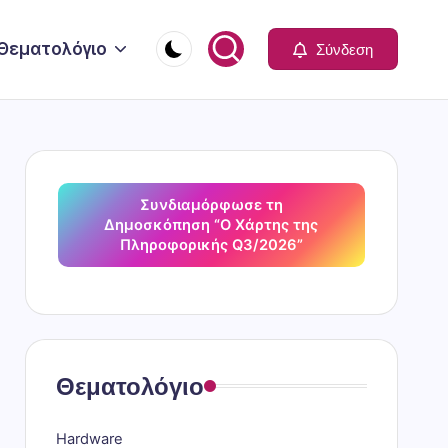
Θεματολόγιο
Σύνδεση
Συνδιαμόρφωσε τη
Δημοσκόπηση “Ο Χάρτης της
Πληροφορικής Q3/2026”
Θεματολόγιο
Hardware