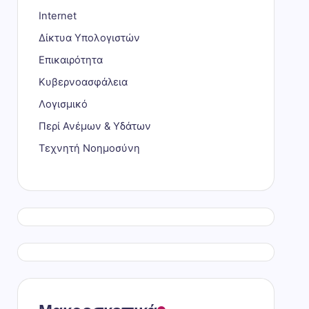
Internet
Δίκτυα Υπολογιστών
Επικαιρότητα
Κυβερνοασφάλεια
Λογισμικό
Περί Ανέμων & Υδάτων
Τεχνητή Νοημοσύνη